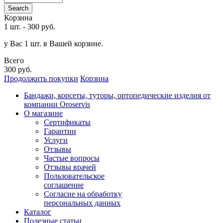
Search
Корзина
1 шт.
-
300 руб.
у Вас 1 шт. в Вашей корзине.
Всего
300 руб.
Продолжить покупки
Корзина
Бандажи, корсеты, туторы, ортопедические изделия от
компании Oroservis
О магазине
Сертификаты
Гарантии
Услуги
Отзывы
Частые вопросы
Отзывы врачей
Пользовательское
соглашение
Согласие на обработку
персональных данных
Каталог
Полезные статьи