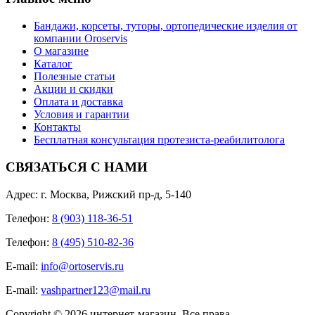
Бандажи, корсеты, туторы, ортопедические изделия от
компании Oroservis
О магазине
Каталог
Полезные статьи
Акции и скидки
Оплата и доставка
Условия и гарантии
Контакты
Бесплатная консультация протезиста-реабилитолога
СВЯЗАТЬСЯ С НАМИ
Адрес: г. Москва, Рижский пр-д, 5-140
Телефон:
8 (903) 118-36-51
Телефон:
8 (495) 510-82-36
E-mail:
info@ortoservis.ru
E-mail:
vashpartner123@mail.ru
Copyright © 2026 интернет-магазин. Все права