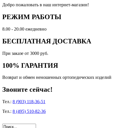
Добро пожаловать в наш интернет-магазин!
РЕЖИМ РАБОТЫ
8.00 - 20.00 ежедневно
БЕСПЛАТНАЯ ДОСТАВКА
При заказе от 3000 руб.
100% ГАРАНТИЯ
Возврат и обмен неношенных ортопедических изделий
Звоните сейчас!
Тел.:
8 (903) 118-36-51
Тел.:
8 (495) 510-82-36