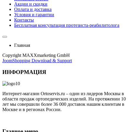
Акции и скидки
Оплата и доставка
Условия и гарантии
Контакты
Бесплатная консультация протезиста-реабилитолога
Главная
Copyright MAXXmarketing GmbH
JoomShopping Download & Support
ИНФОРМАЦИЯ
Интернет-магазин Ortoservis.ru – один из лидеров Москвы в
области продаж ортопедических изделий. На протяжении 10
лет мы совершили более 36 000 доставок нашим клиентам в
Москве и в регионах России.
Публичная оферта
Главное меню